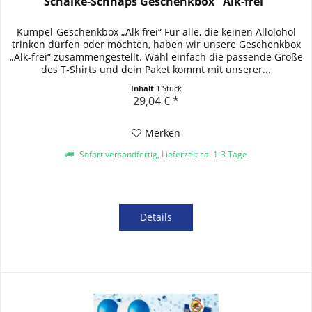
Schalke-Schnaps Geschenkbox "Alk-frei"
Kumpel-Geschenkbox „Alk frei“ Für alle, die keinen Allolohol
trinken dürfen oder möchten, haben wir unsere Geschenkbox
„Alk-frei“ zusammengestellt. Wähl einfach die passende Größe
des T-Shirts und dein Paket kommt mit unserer...
Inhalt
1 Stück
29,04 € *
Merken
Sofort versandfertig, Lieferzeit ca. 1-3 Tage
Details