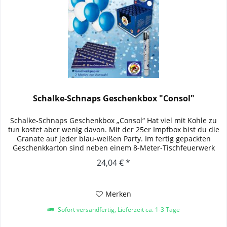
Schalke-Schnaps Geschenkbox "Consol"
Schalke-Schnaps Geschenkbox „Consol“ Hat viel mit Kohle zu
tun kostet aber wenig davon. Mit der 25er Impfbox bist du die
Granate auf jeder blau-weißen Party. Im fertig gepackten
Geschenkkarton sind neben einem 8-Meter-Tischfeuerwerk
auch...
24,04 € *
Merken
Sofort versandfertig, Lieferzeit ca. 1-3 Tage