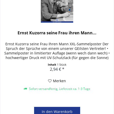
Ernst Kuzorra seine Frau ihren Mann...
Ernst Kuzorra seine Frau Ihren Mann XXL-Sammelposter Der
Spruch der Sprüche von einem unserer GEilsten Vertreter! •
Sammelposter in limitierter Auflage (wenn wech dann wech) •
hochwertiger Druck mit UV-Schutzlack (für gegen die Sonne)
•...
Inhalt
1 Stück
2,94 € *
Merken
Sofort versandfertig, Lieferzeit ca. 1-3 Tage
In den
Warenkorb