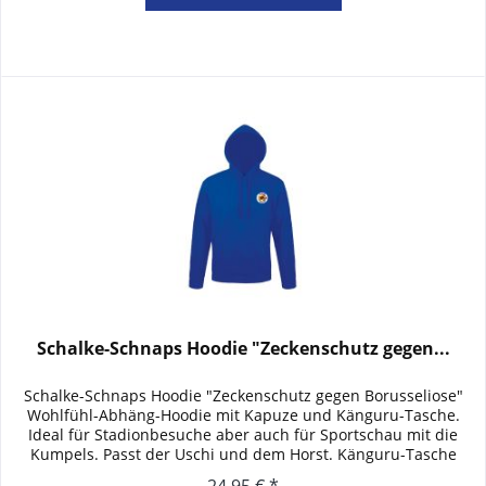
Schalke-Schnaps Hoodie "Zeckenschutz gegen...
Schalke-Schnaps Hoodie "Zeckenschutz gegen Borusseliose"
Wohlfühl-Abhäng-Hoodie mit Kapuze und Känguru-Tasche.
Ideal für Stadionbesuche aber auch für Sportschau mit die
Kumpels. Passt der Uschi und dem Horst. Känguru-Tasche
ohne...