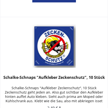
Schalke-Schnaps "Aufkleber Zeckenschutz", 10 Stück
Schalke-Schnaps "Aufkleber Zeckenschutz", 10 Stück
Zeckenschutz geht jeden an. Also gut sichtbar den Aufkleber
hinten auffet Auto kleben. Sieht auch prima am Moped oder
Kühlschrank aus. Klebt wie die Sau, also mit abkriegen isset
ohne...
2,49 € *