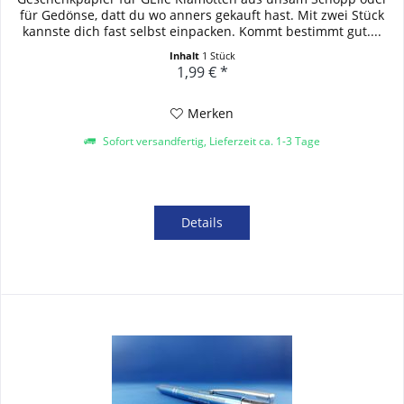
für Gedönse, datt du wo anners gekauft hast. Mit zwei Stück
kannste dich fast selbst einpacken. Kommt bestimmt gut....
Inhalt
1 Stück
1,99 € *
Merken
Sofort versandfertig, Lieferzeit ca. 1-3 Tage
Details