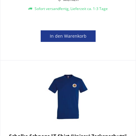
Sofort versandfertig, Lieferzeit ca. 1-3 Tage
In den
Warenkorb