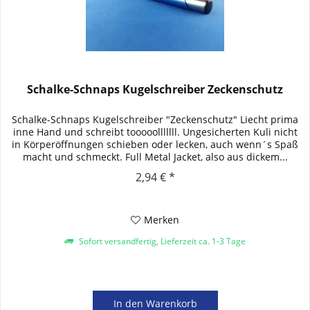
Schalke-Schnaps Kugelschreiber Zeckenschutz
Schalke-Schnaps Kugelschreiber "Zeckenschutz" Liecht prima
inne Hand und schreibt tooooolllllll. Ungesicherten Kuli nicht
in Körperöffnungen schieben oder lecken, auch wenn´s Spaß
macht und schmeckt. Full Metal Jacket, also aus dickem...
2,94 € *
Merken
Sofort versandfertig, Lieferzeit ca. 1-3 Tage
In den
Warenkorb