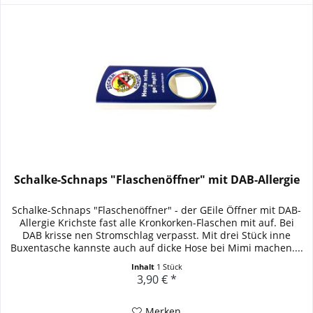
Schalke-Schnaps "Flaschenöffner" mit DAB-Allergie
Schalke-Schnaps "Flaschenöffner" - der GEile Öffner mit DAB-
Allergie Krichste fast alle Kronkorken-Flaschen mit auf. Bei
DAB krisse nen Stromschlag verpasst. Mit drei Stück inne
Buxentasche kannste auch auf dicke Hose bei Mimi machen....
Inhalt
1 Stück
3,90 € *
Merken