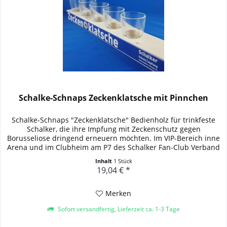
Schalke-Schnaps Zeckenklatsche mit Pinnchen
Schalke-Schnaps "Zeckenklatsche" Bedienholz für trinkfeste
Schalker, die ihre Impfung mit Zeckenschutz gegen
Borusseliose dringend erneuern möchten. Im VIP-Bereich inne
Arena und im Clubheim am P7 des Schalker Fan-Club Verband
e. V. sind...
Inhalt
1 Stück
19,04 € *
Merken
Sofort versandfertig, Lieferzeit ca. 1-3 Tage