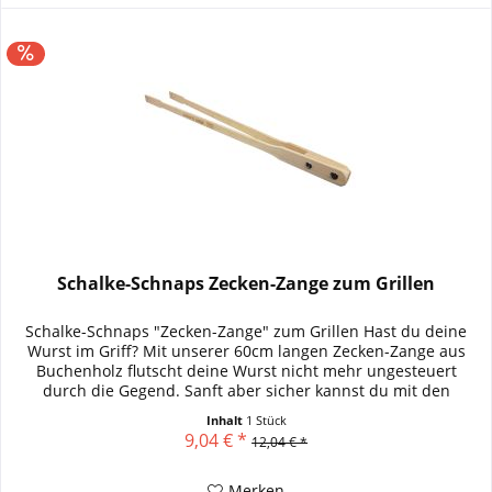
Schalke-Schnaps Zecken-Zange zum Grillen
Schalke-Schnaps "Zecken-Zange" zum Grillen Hast du deine
Wurst im Griff? Mit unserer 60cm langen Zecken-Zange aus
Buchenholz flutscht deine Wurst nicht mehr ungesteuert
durch die Gegend. Sanft aber sicher kannst du mit den
profilierten...
Inhalt
1 Stück
9,04 € *
12,04 € *
Merken