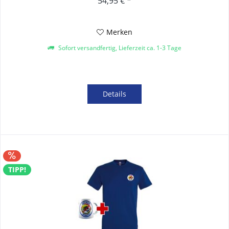
54,95 € *
Merken
Sofort versandfertig, Lieferzeit ca. 1-3 Tage
Details
TIPP!