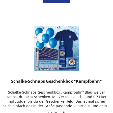
Schalke-Schnaps Geschenkbox "Kampfbahn"
Schalke-Schnaps Geschenkbox „Kampfbahn“ Blau-weißer
kannst du nicht schenken. Mit Zeckenklatsche und 0,7 Liter
Impfbuddel bis du der Geschenke-Held. Das ist mal sicher.
Such einfach das in der Größe passendeT-Shirt aus und dein...