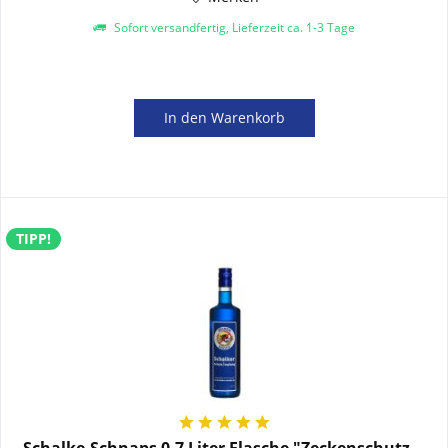
Sofort versandfertig, Lieferzeit ca. 1-3 Tage
In den
Warenkorb
TIPP!