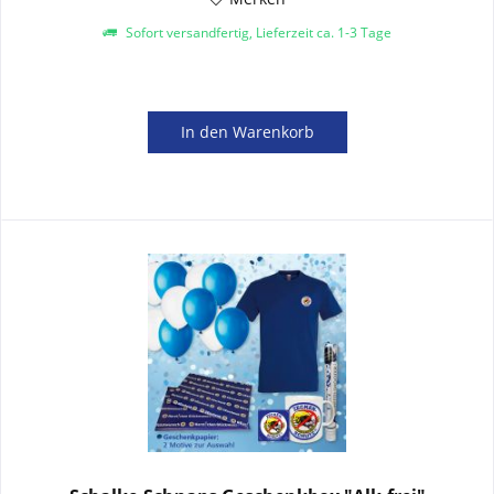
Sofort versandfertig, Lieferzeit ca. 1-3 Tage
In den
Warenkorb