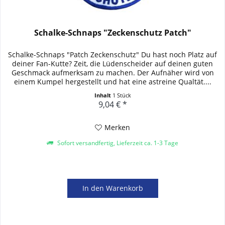
Schalke-Schnaps "Zeckenschutz Patch"
Schalke-Schnaps "Patch Zeckenschutz" Du hast noch Platz auf
deiner Fan-Kutte? Zeit, die Lüdenscheider auf deinen guten
Geschmack aufmerksam zu machen. Der Aufnäher wird von
einem Kumpel hergestellt und hat eine astreine Qualtät....
Inhalt
1 Stück
9,04 € *
Merken
Sofort versandfertig, Lieferzeit ca. 1-3 Tage
In den
Warenkorb