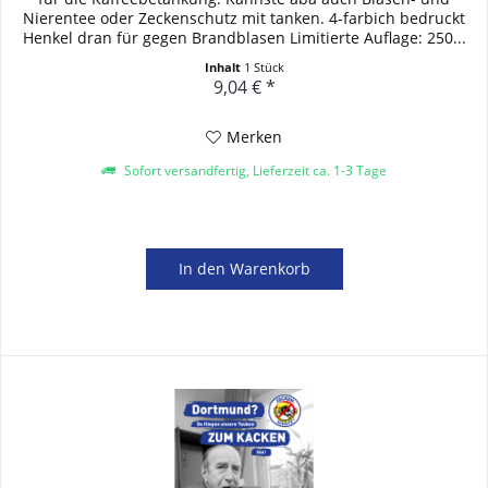
Nierentee oder Zeckenschutz mit tanken. 4-farbich bedruckt
Henkel dran für gegen Brandblasen Limitierte Auflage: 250...
Inhalt
1 Stück
9,04 € *
Merken
Sofort versandfertig, Lieferzeit ca. 1-3 Tage
In den
Warenkorb