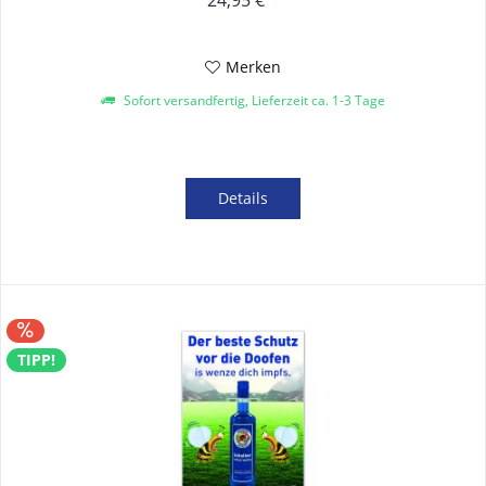
24,95 € *
Merken
Sofort versandfertig, Lieferzeit ca. 1-3 Tage
Details
TIPP!