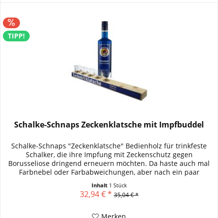
TIPP!
Schalke-Schnaps Zeckenklatsche mit Impfbuddel
Schalke-Schnaps "Zeckenklatsche" Bedienholz für trinkfeste
Schalker, die ihre Impfung mit Zeckenschutz gegen
Borusseliose dringend erneuern möchten. Da haste auch mal
Farbnebel oder Farbabweichungen, aber nach ein paar
Schalke-Schnaps...
Inhalt
1 Stück
32,94 € *
35,04 € *
Merken