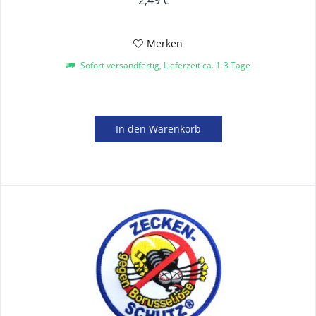
Merken
Sofort versandfertig, Lieferzeit ca. 1-3 Tage
In den
Warenkorb