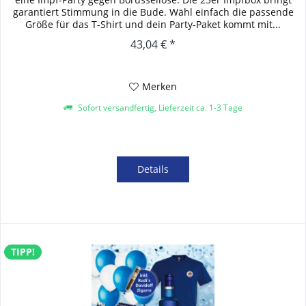
garantiert Stimmung in die Bude. Wähl einfach die passende
Größe für das T-Shirt und dein Party-Paket kommt mit...
43,04 € *
Merken
Sofort versandfertig, Lieferzeit ca. 1-3 Tage
Details
TIPP!