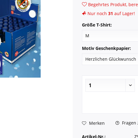
Begehrtes Produkt, bere
Nur noch
31
auf Lager!
Größe T-Shirt:
Motiv Geschenkpapier:
Fragen 
Merken
Artikel-Nr.:
Z