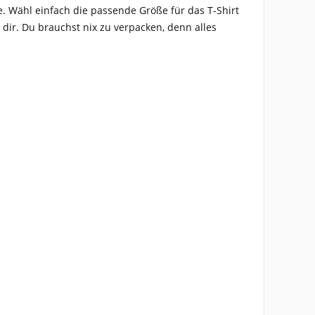
e. Wähl einfach die passende Größe für das T-Shirt
ir. Du brauchst nix zu verpacken, denn alles