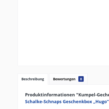
Beschreibung
Bewertungen
0
Produktinformationen "Kumpel-Gech
Schalke-Schnaps Geschenkbox „Hugo“