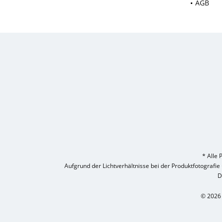
AGB
* Alle 
Aufgrund der Lichtverhältnisse bei der Produktfotografi
D
© 2026 