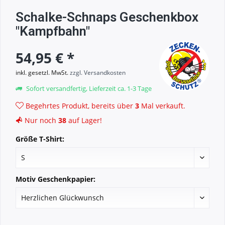
Schalke-Schnaps Geschenkbox
"Kampfbahn"
54,95 € *
inkl. gesetzl. MwSt.
zzgl. Versandkosten
Sofort versandfertig, Lieferzeit ca. 1-3 Tage
Begehrtes Produkt, bereits über
3
Mal verkauft.
Nur noch
38
auf Lager!
Größe T-Shirt:
Motiv Geschenkpapier: