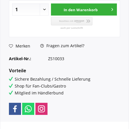
In den
Warenkorb
Fragen zum Artikel?
Merken
Artikel-Nr.:
ZS10033
Vorteile
Sichere Bezahlung / Schnelle Lieferung
Shop für Fan-Clubs/Gastro
Mitglied im Händlerbund