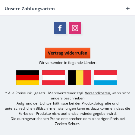
Unsere Zahlungsarten
Vertrag widerrufen
Wir versenden in folgende Länder:
* Alle Preise inkl. gesetzl. Mehrwertsteuer zzgl.
Versandkosten
, wenn nicht
anders beschrieben
Aufgrund der Lichtverhältnisse bei der Produktfotografie und
unterschiedlichen Bildschirmeinstellungen kann es dazu kommen, dass die
Farbe der Produkte nicht authentisch wiedergegeben wird.
Die durchgestrichenen Preise entsprechen dem bisherigen Preis bei
Zecken-Schutz.