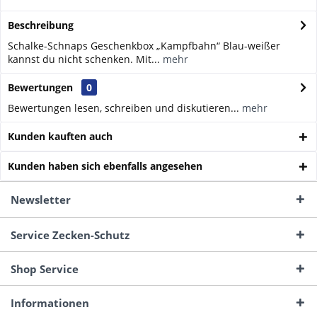
Beschreibung
Schalke-Schnaps Geschenkbox „Kampfbahn“ Blau-weißer
kannst du nicht schenken. Mit...
mehr
Bewertungen
0
Bewertungen lesen, schreiben und diskutieren...
mehr
Kunden kauften auch
Kunden haben sich ebenfalls angesehen
Newsletter
Service Zecken-Schutz
Shop Service
Informationen