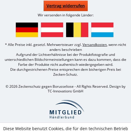
Vertrag widerrufen
Wir versenden in folgende Länder:
* Alle Preise inkl. gesetzl. Mehrwertsteuer zzgl.
Versandkosten
, wenn nicht
anders beschrieben
Aufgrund der Lichtverhältnisse bei der Produktfotografie und
unterschiedlichen Bildschirmeinstellungen kann es dazu kommen, dass die
Farbe der Produkte nicht authentisch wiedergegeben wird.
Die durchgestrichenen Preise entsprechen dem bisherigen Preis bei
Zecken-Schutz.
© 2026 Zeckenschutz gegen Borusseliose - All Rights Reserved. Design by
TC-Innovations GmbH
Diese Website benutzt Cookies, die für den technischen Betrieb