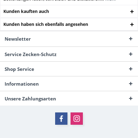
Kunden kauften auch
Kunden haben sich ebenfalls angesehen
Newsletter
Service Zecken-Schutz
Shop Service
Informationen
Unsere Zahlungsarten