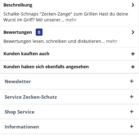
Beschreibung
Schalke-Schnaps "Zecken-Zange" zum Grillen Hast du deine
Wurst im Griff? Mit unserer...
mehr
Bewertungen
0
Bewertungen lesen, schreiben und diskutieren...
mehr
Kunden kauften auch
Kunden haben sich ebenfalls angesehen
Newsletter
Service Zecken-Schutz
Shop Service
Informationen