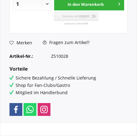
In den
Warenkorb
Fragen zum Artikel?
Merken
Artikel-Nr.:
ZS10028
Vorteile
Sichere Bezahlung / Schnelle Lieferung
Shop für Fan-Clubs/Gastro
Mitglied im Händlerbund