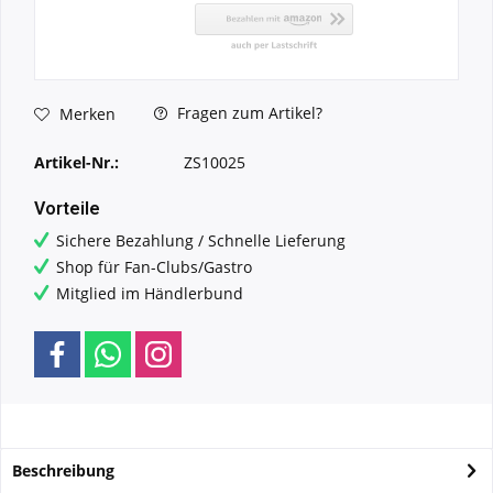
Fragen zum Artikel?
Merken
Artikel-Nr.:
ZS10025
Vorteile
Sichere Bezahlung / Schnelle Lieferung
Shop für Fan-Clubs/Gastro
Mitglied im Händlerbund
Beschreibung