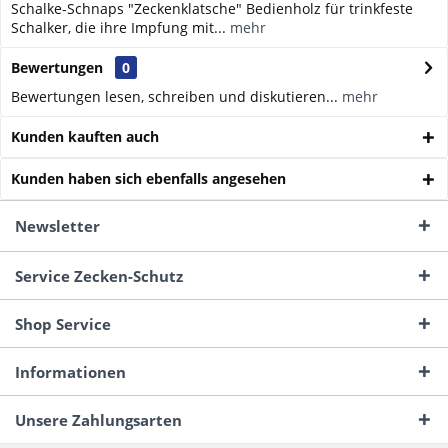
Schalke-Schnaps "Zeckenklatsche" Bedienholz für trinkfeste
Schalker, die ihre Impfung mit...
mehr
Bewertungen
0
Bewertungen lesen, schreiben und diskutieren...
mehr
Kunden kauften auch
Kunden haben sich ebenfalls angesehen
Newsletter
Service Zecken-Schutz
Shop Service
Informationen
Unsere Zahlungsarten