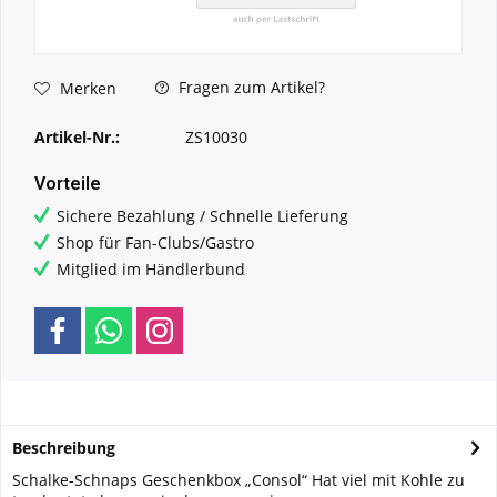
Fragen zum Artikel?
Merken
Artikel-Nr.:
ZS10030
Vorteile
Sichere Bezahlung / Schnelle Lieferung
Shop für Fan-Clubs/Gastro
Mitglied im Händlerbund
Beschreibung
Schalke-Schnaps Geschenkbox „Consol“ Hat viel mit Kohle zu