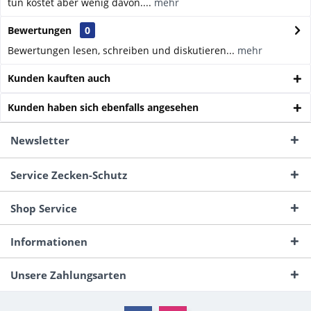
tun kostet aber wenig davon....
mehr
Bewertungen
0
Bewertungen lesen, schreiben und diskutieren...
mehr
Kunden kauften auch
Kunden haben sich ebenfalls angesehen
Newsletter
Service Zecken-Schutz
Shop Service
Informationen
Unsere Zahlungsarten