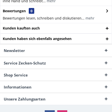
inne Hand und schreibt...
mehr
Bewertungen
0
Bewertungen lesen, schreiben und diskutieren...
mehr
Kunden kauften auch
Kunden haben sich ebenfalls angesehen
Newsletter
Service Zecken-Schutz
Shop Service
Informationen
Unsere Zahlungsarten