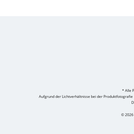
* Alle 
Aufgrund der Lichtverhältnisse bei der Produktfotografi
D
© 2026 