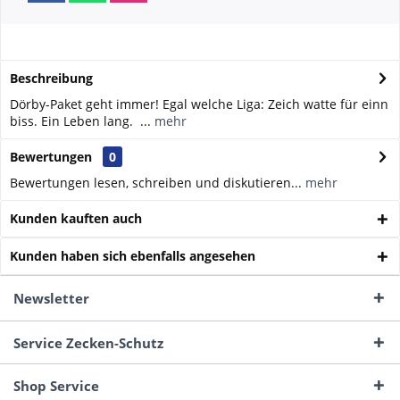
Beschreibung
Dörby-Paket geht immer! Egal welche Liga: Zeich watte für einn
biss. Ein Leben lang. ...
mehr
Bewertungen
0
Bewertungen lesen, schreiben und diskutieren...
mehr
Kunden kauften auch
Kunden haben sich ebenfalls angesehen
Newsletter
Service Zecken-Schutz
Shop Service