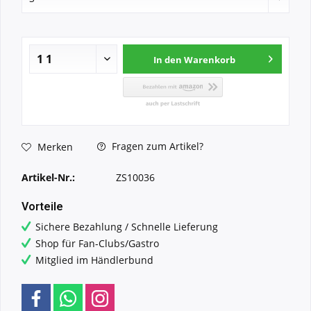
In den
Warenkorb
Fragen zum Artikel?
Merken
Artikel-Nr.:
ZS10036
Vorteile
Sichere Bezahlung / Schnelle Lieferung
Shop für Fan-Clubs/Gastro
Mitglied im Händlerbund