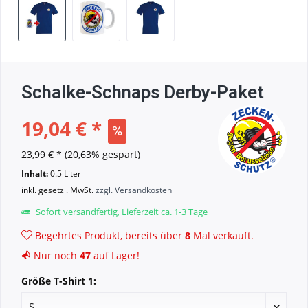
Schalke-Schnaps Derby-Paket
19,04 € *
23,99 € *
(20,63% gespart)
Inhalt:
0.5 Liter
inkl. gesetzl. MwSt.
zzgl. Versandkosten
Sofort versandfertig, Lieferzeit ca. 1-3 Tage
Begehrtes Produkt, bereits über
8
Mal verkauft.
Nur noch
47
auf Lager!
Größe T-Shirt 1: