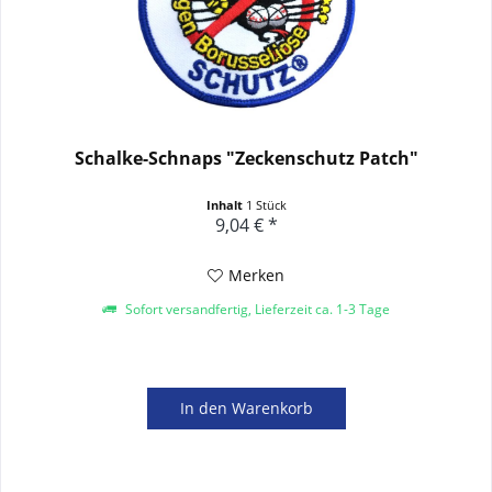
Schalke-Schnaps "Zeckenschutz Patch"
Inhalt
1 Stück
9,04 € *
Merken
Sofort versandfertig, Lieferzeit ca. 1-3 Tage
In den
Warenkorb