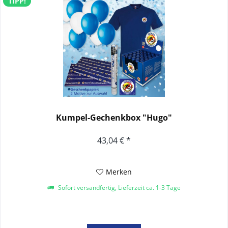
TIPP!
Kumpel-Gechenkbox "Hugo"
43,04 € *
Merken
Sofort versandfertig, Lieferzeit ca. 1-3 Tage