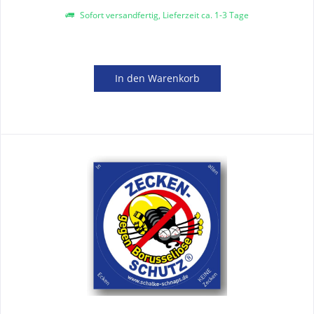
Sofort versandfertig, Lieferzeit ca. 1-3 Tage
In den
Warenkorb