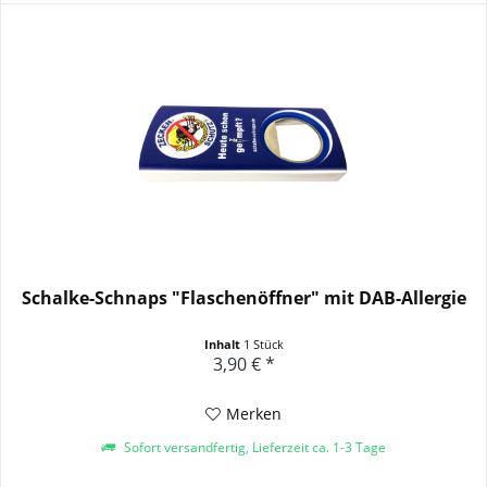
Schalke-Schnaps "Flaschenöffner" mit DAB-Allergie
Inhalt
1 Stück
3,90 € *
Merken
Sofort versandfertig, Lieferzeit ca. 1-3 Tage