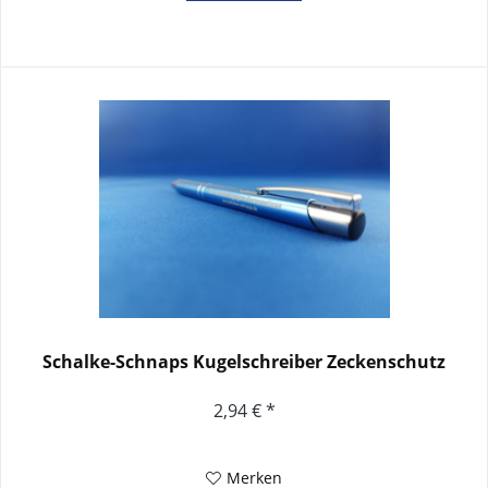
Schalke-Schnaps Kugelschreiber Zeckenschutz
2,94 € *
Merken