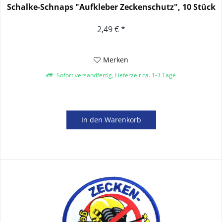
Schalke-Schnaps "Aufkleber Zeckenschutz", 10 Stück
2,49 € *
Merken
Sofort versandfertig, Lieferzeit ca. 1-3 Tage
In den
Warenkorb