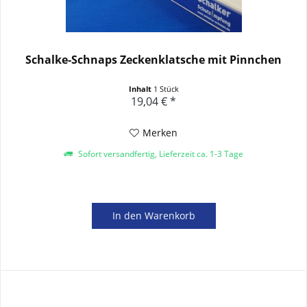
Schalke-Schnaps Zeckenklatsche mit Pinnchen
Inhalt
1 Stück
19,04 € *
Merken
Sofort versandfertig, Lieferzeit ca. 1-3 Tage
In den
Warenkorb