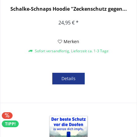
Schalke-Schnaps Hoodie "Zeckenschutz gegen...
24,95 € *
Merken
Sofort versandfertig, Lieferzeit ca. 1-3 Tage
Details
TIPP!