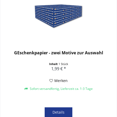
GEschenkpapier - zwei Motive zur Auswahl
Inhalt
1 Stück
1,99 € *
Merken
Sofort versandfertig, Lieferzeit ca. 1-3 Tage
Details