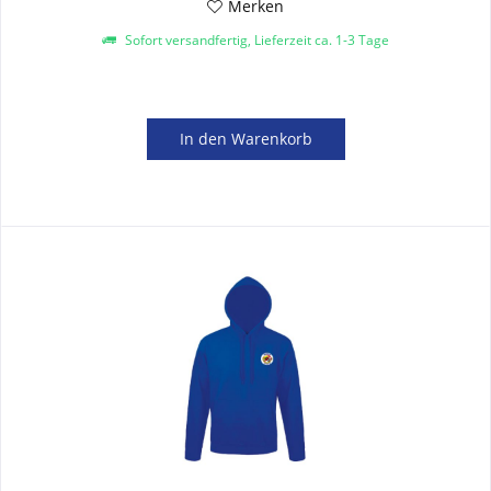
Merken
Sofort versandfertig, Lieferzeit ca. 1-3 Tage
In den
Warenkorb