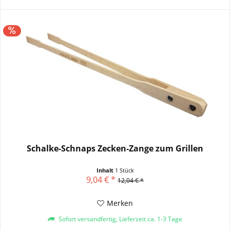
Schalke-Schnaps Zecken-Zange zum Grillen
Inhalt
1 Stück
9,04 € *
12,04 € *
Merken
Sofort versandfertig, Lieferzeit ca. 1-3 Tage