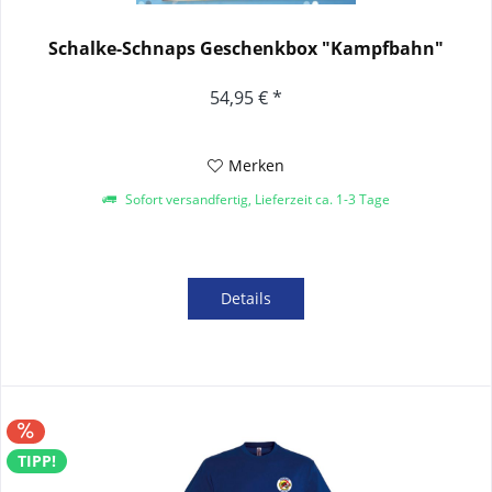
Schalke-Schnaps Geschenkbox "Kampfbahn"
54,95 € *
Merken
Sofort versandfertig, Lieferzeit ca. 1-3 Tage
Details
TIPP!