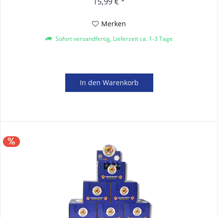
15,99 € *
Merken
Sofort versandfertig, Lieferzeit ca. 1-3 Tage
In den
Warenkorb