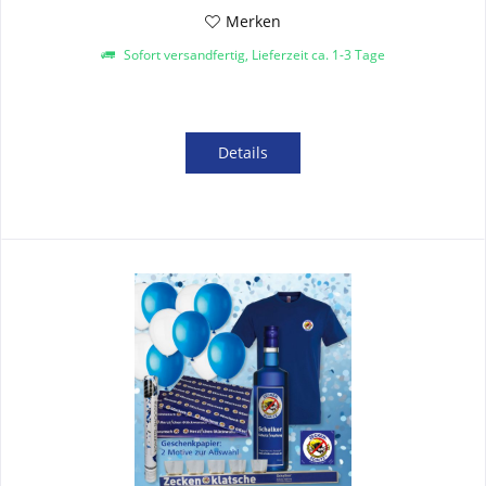
Merken
Sofort versandfertig, Lieferzeit ca. 1-3 Tage
Details