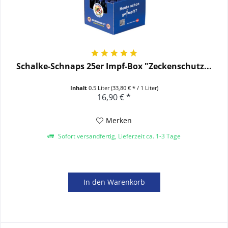
Schalke-Schnaps 25er Impf-Box "Zeckenschutz...
Inhalt
0.5 Liter
(33,80 € * / 1 Liter)
16,90 € *
Merken
Sofort versandfertig, Lieferzeit ca. 1-3 Tage
In den
Warenkorb