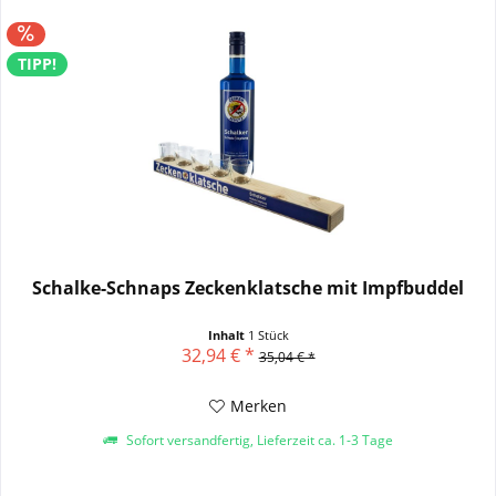
TIPP!
Schalke-Schnaps Zeckenklatsche mit Impfbuddel
Inhalt
1 Stück
32,94 € *
35,04 € *
Merken
Sofort versandfertig, Lieferzeit ca. 1-3 Tage