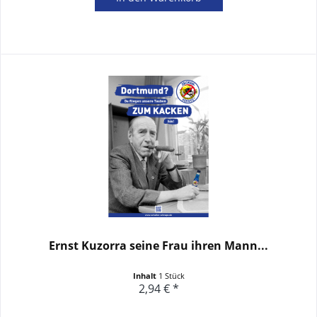
Ernst Kuzorra seine Frau ihren Mann...
Inhalt
1 Stück
2,94 € *