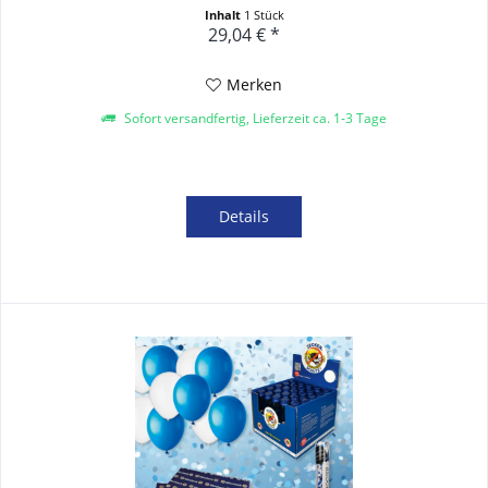
Inhalt
1 Stück
29,04 € *
Merken
Sofort versandfertig, Lieferzeit ca. 1-3 Tage
Details