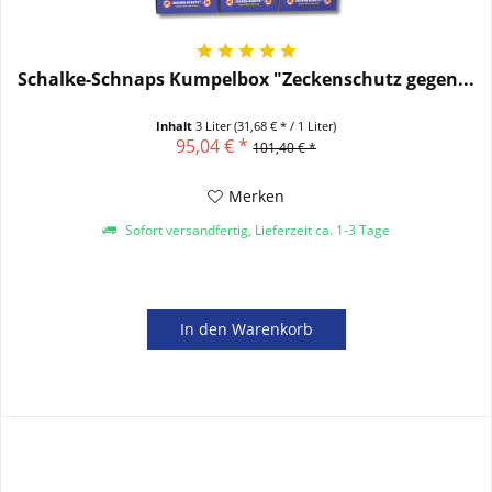
Schalke-Schnaps Kumpelbox "Zeckenschutz gegen...
Inhalt
3 Liter
(31,68 € * / 1 Liter)
95,04 € *
101,40 € *
Merken
Sofort versandfertig, Lieferzeit ca. 1-3 Tage
In den
Warenkorb