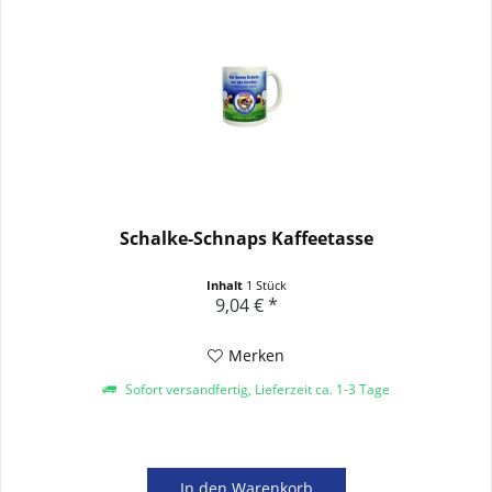
Schalke-Schnaps Kaffeetasse
Inhalt
1 Stück
9,04 € *
Merken
Sofort versandfertig, Lieferzeit ca. 1-3 Tage
In den
Warenkorb