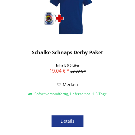
Schalke-Schnaps Derby-Paket
Inhalt
0.5 Liter
19,04 € *
23,99 € *
Merken
Sofort versandfertig, Lieferzeit ca. 1-3 Tage
Details