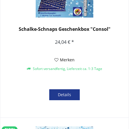
Schalke-Schnaps Geschenkbox "Consol"
24,04 € *
Merken
Sofort versandfertig, Lieferzeit ca. 1-3 Tage
Details