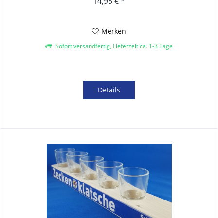
14,95 € *
Merken
Sofort versandfertig, Lieferzeit ca. 1-3 Tage
Details