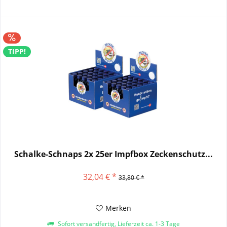
TIPP!
Schalke-Schnaps 2x 25er Impfbox Zeckenschutz...
32,04 € *
33,80 € *
Merken
Sofort versandfertig, Lieferzeit ca. 1-3 Tage